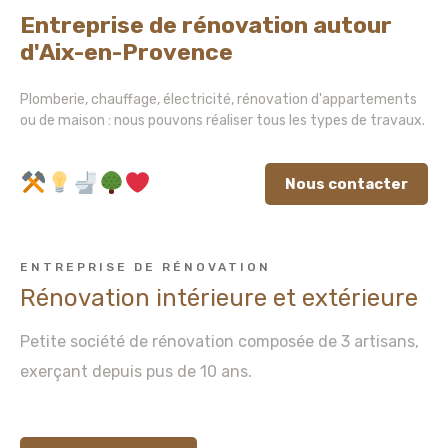
Entreprise de rénovation autour
d'Aix-en-Provence
Plomberie, chauffage, électricité, rénovation d'appartements
ou de maison : nous pouvons réaliser tous les types de travaux.
Nous contacter
ENTREPRISE DE RÉNOVATION
Rénovation intérieure et extérieure
Petite société de rénovation composée de 3 artisans,
exerçant depuis pus de 10 ans.