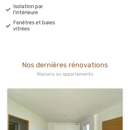
Isolation par
l'intérieure
Fenêtres et baies
vitrées
Nos dernières rénovations
Maisons ou appartements