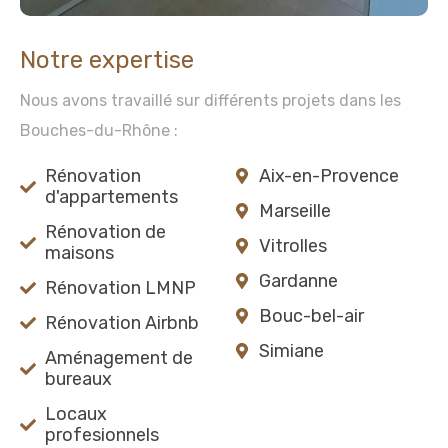
Notre expertise
Nous avons travaillé sur différents projets dans les
Bouches-du-Rhône :
Rénovation
Aix-en-Provence
d'appartements
Marseille
Rénovation de
Vitrolles
maisons
Gardanne
Rénovation LMNP
Bouc-bel-air
Rénovation Airbnb
Simiane
Aménagement de
bureaux
Locaux
profesionnels