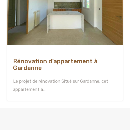
Rénovation d’appartement à
Gardanne
Le projet de rénovation Situé sur Gardanne, cet
appartement a…