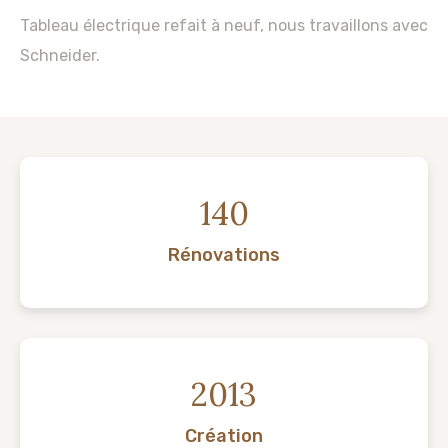
Tableau électrique refait à neuf, nous travaillons avec
Schneider.
140
Rénovations
2013
Création