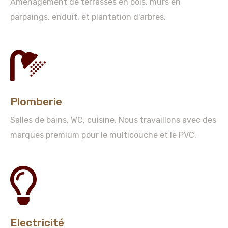
Aménagement de terrasses en bois, murs en
parpaings, enduit, et plantation d'arbres.
Plomberie
Salles de bains, WC, cuisine. Nous travaillons avec des
marques premium pour le multicouche et le PVC.
Electricité