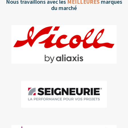
Nous travaillons avec les
MEILLEURES
marques
du marché