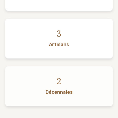
3
Artisans
2
Décennales