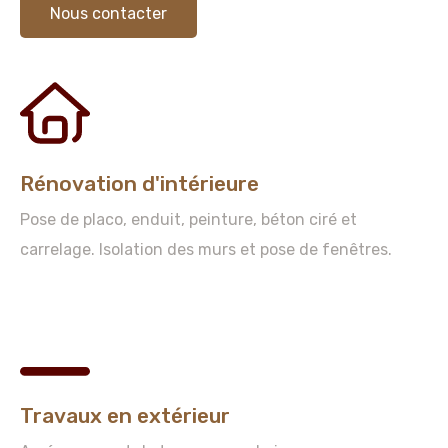
Nous contacter
Rénovation d'intérieure
Pose de placo, enduit, peinture, béton ciré et
carrelage. Isolation des murs et pose de fenêtres.
Travaux en extérieur